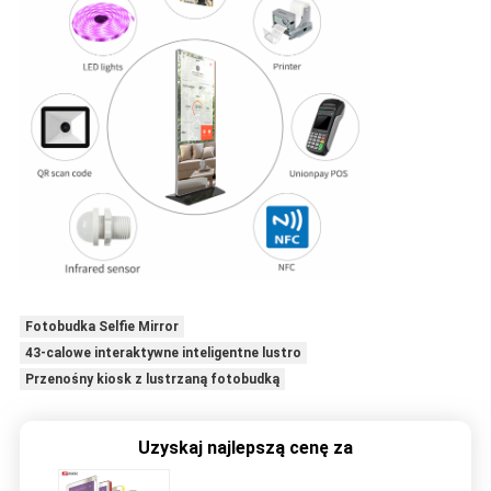
Fotobudka Selfie Mirror
43-calowe interaktywne inteligentne lustro
Przenośny kiosk z lustrzaną fotobudką
Uzyskaj najlepszą cenę za