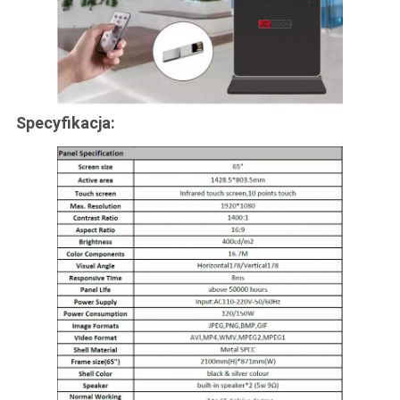
Specyfikacja: