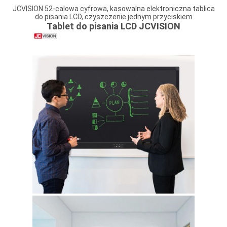
JCVISION 52-calowa cyfrowa, kasowalna elektroniczna tablica
do pisania LCD, czyszczenie jednym przyciskiem
Tablet do pisania LCD JCVISION