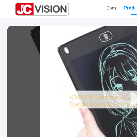
Dom
Produ