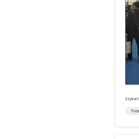
Etykiet
Tote