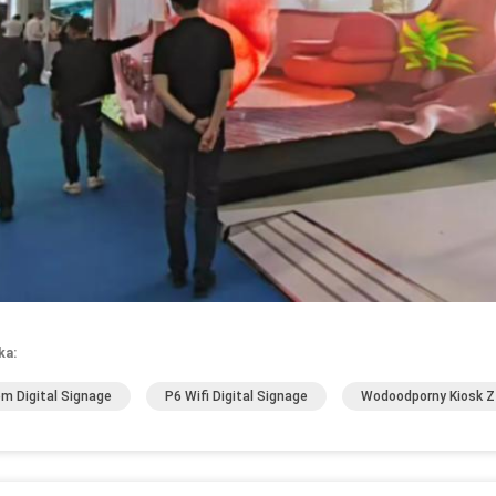
ka:
m Digital Signage
P6 Wifi Digital Signage
Wodoodporny Kiosk 