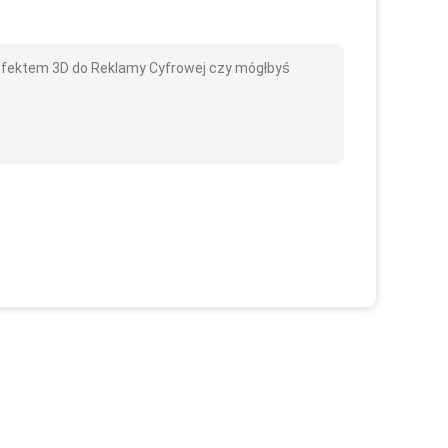
fektem 3D do Reklamy Cyfrowej czy mógłbyś