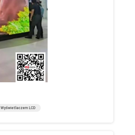
Z Wyświetlaczem LCD