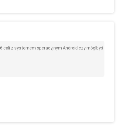
6 cali z systemem operacyjnym Android czy mógłbyś