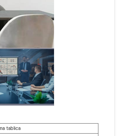
na tablica