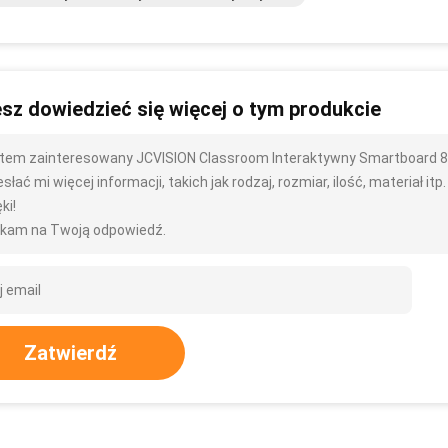
sz dowiedzieć się więcej o tym produkcie
tem zainteresowany JCVISION Classroom Interaktywny Smartboard 8
słać mi więcej informacji, takich jak rodzaj, rozmiar, ilość, materiał itp.
ki!
kam na Twoją odpowiedź.
Zatwierdź