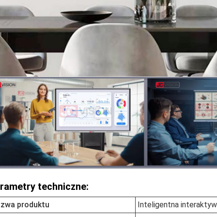
rametry techniczne:
zwa produktu
Inteligentna interaktyw