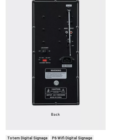
Totem Digital Signage
P6 Wifi Digital Signage