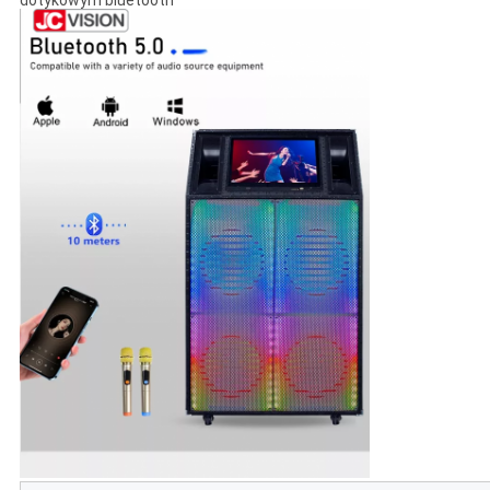
dotykowym bluetooth