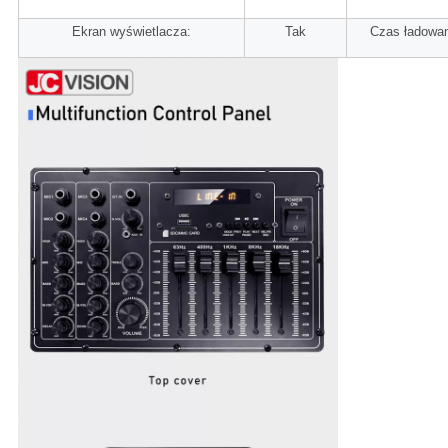
Ekran wyświetlacza:
Tak
Czas ładowan