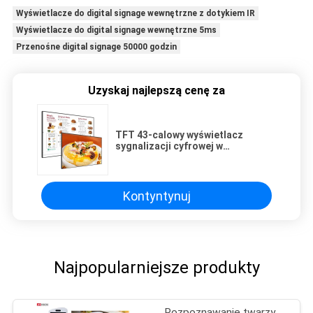
Wyświetlacze do digital signage wewnętrzne z dotykiem IR
Wyświetlacze do digital signage wewnętrzne 5ms
Przenośne digital signage 50000 godzin
Uzyskaj najlepszą cenę za
TFT 43-calowy wyświetlacz
sygnalizacji cyfrowej w
pomieszczeniach
Kontyntynuj
Najpopularniejsze produkty
Rozpoznawanie twarzy,