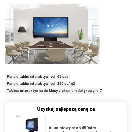
Panele tablic interaktywnych 65 cali
Panele tablic interaktywnych 350 cd/m2
Tablica interaktywna do klasy z ekranem dotykowym I7
Uzyskaj najlepszą cenę za
Aluminiowy stop 450nits