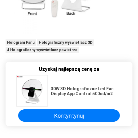
Hologram Fanu
Holograficzny wyświetlacz 3D
4 Holograficzny wyświetlacz powietrza
Uzyskaj najlepszą cenę za
30W 3D Holograficzne Led Fan
Display App Control 500cd/m2
Kontyntynuj