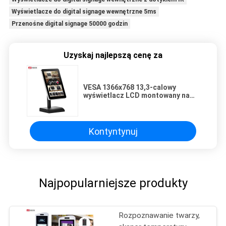
Wyświetlacze do digital signage wewnętrzne 5ms
Przenośne digital signage 50000 godzin
Uzyskaj najlepszą cenę za
VESA 1366x768 13,3-calowy
wyświetlacz LCD montowany na
ścianie, pionowy
Kontyntynuj
Najpopularniejsze produkty
Rozpoznawanie twarzy,