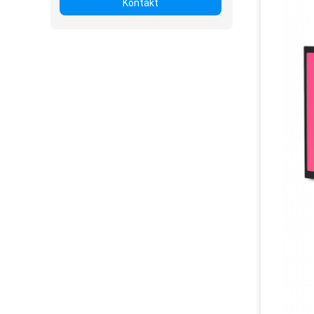
Kontakt