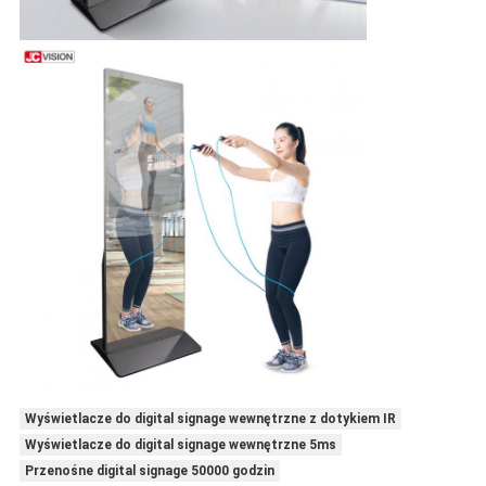
Wyświetlacze do digital signage wewnętrzne z dotykiem IR
Wyświetlacze do digital signage wewnętrzne 5ms
Przenośne digital signage 50000 godzin