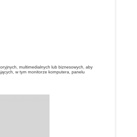
oryjnych, multimedialnych lub biznesowych, aby 
ających, w tym monitorze komputera, panelu 