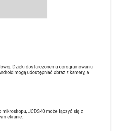
odowej. Dzięki dostarczonemu oprogramowaniu 
ndroid mogą udostępniać obraz z kamery, a 
 mikroskopu, JCDS40 może łączyć się z 
ym ekranie.