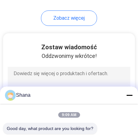
Zobacz więcej
Zostaw wiadomość
Oddzwonimy wkrótce!
Shana
9:09 AM
Good day, what product are you looking for?